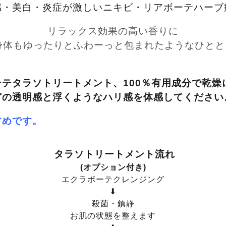
感・美白・炎症が激しいニキビ・リアボーテハーブ
リラックス効果の高い香りに
身体もゆったりとふわーっと包まれたようなひととき
テタラソトリートメント、100％有用成分で乾燥
どの透明感と浮くようなハリ感を体感してください
すめです。
タラソトリートメント流れ
(オプション付き)
エクラボーテクレンジング
⬇
殺菌・鎮静
お肌の状態を整えます