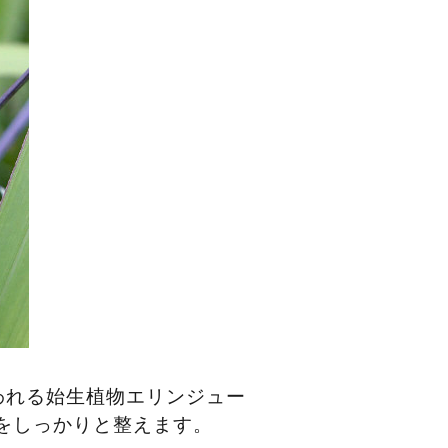
われる始生植物エリンジュー
をしっかりと整えます。