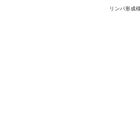
リンパ形成