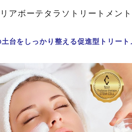
リアボーテタラソトリートメント
の土台をしっかり整える促進型トリート