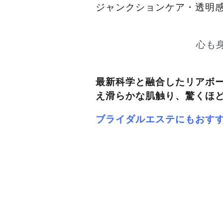
ジャンクションケア・透明
心も
最新科学と融合したリアボー
え滑らかな肌触り、驚くほ
ブライダルエステにもおす