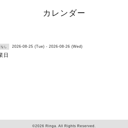
カレンダー
2026-08-25 (Tue) - 2026-08-26 (Wed)
定なし
業日
©2026
Ringa
. All Rights Reserved.